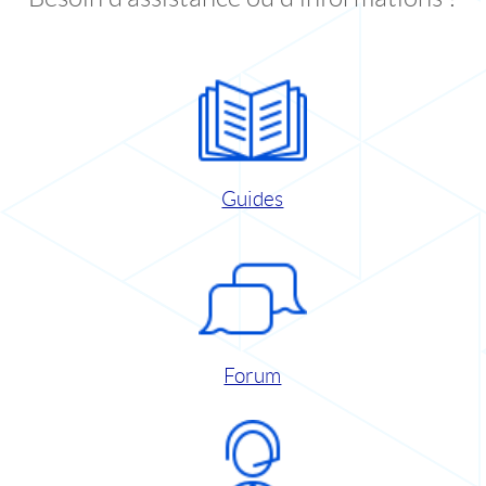
Guides
Forum